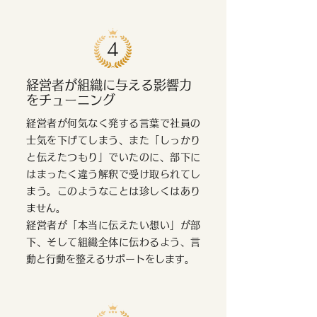
4
経営者が組織に与える影響力
をチューニング
経営者が何気なく発する言葉で社員の
士気を下げてしまう、また「しっかり
と伝えたつもり」でいたのに、部下に
はまったく違う解釈で受け取られてし
まう。このようなことは珍しくはあり
ません。
経営者が「本当に伝えたい想い」が部
下、そして組織全体に伝わるよう、言
動と行動を整えるサポートをします。