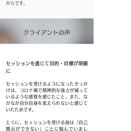
からです。
クライアントの声
セッションを通じて目的・目標が明確
に
セッションを受けるようになったきっか
けは、コロナ禍で精神的な強さが減って
いるような感覚を感じたこと、また、な
かなか自分自身を変えられないと感じて
いたためです。

とくに、セッションを受ける前は「自己
開示ができない」ことに悩んでいまし