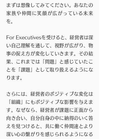
まずは想像してみてください。あなたの
家族や仲間に笑顔が広がっている未来
を。
For Executivesを受けると、経営者は深
い自己理解を通して、視野が広がり、物
事の捉え方が変化していきます。その結
果、これまでは「問題」と感じていたこ
とを「課題」として取り扱えるようにな
ります。
さらには、経営者のポジティブな変化は
「組織」にもポジティブな影響を与えま
す。なぜなら、経営者が課題に正面から
向き合い、自分自身の中に納得のいく答
えを見つけると、共に働く仲間達とより
深い心の繋がりを感じられるようになる