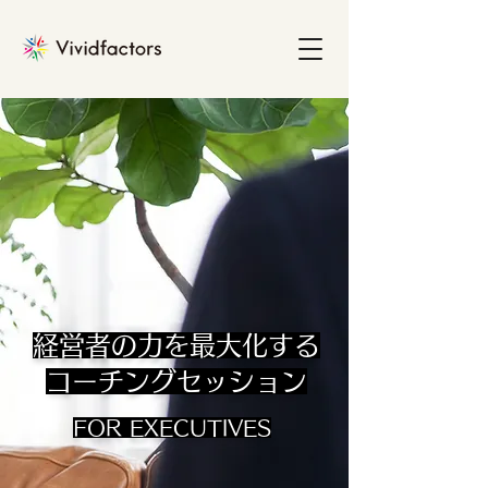
経営者の力を最大化する
コーチングセッション
FOR EXECUTIVES