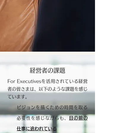
経営者の課題
For Executivesを活用されている経営
者の皆さまは、以下のような課題を感じ
ています。
ビジョンを描くための時間を取る
必要性を感じながらも、
目の前の
仕事に追われている