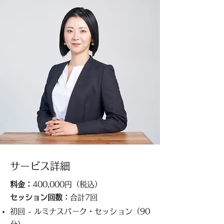
サービス詳細
料金：
400,000円（税込）
セッション回数：
合計7回
初回 - ルミナスパーク・セッション（90