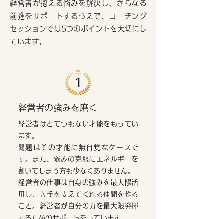
経営者が抱える悩みを解決し、さらなる
前進をサポートするうえで、
コーチング
セッションでは5つのポイントを大切にし
ています。
1
経営者の強みを磨く
経営者はとてつもない才能をもってい
ます。
問題はその才能に無自覚なケースで
す。また、弱みの克服にエネルギーを
割いてしまう方も少なくありません。
経営者の仕事は自身の強みを最大限活
用し、苦手を支えてくれる仲間を作る
こと。経営者が自分の力を最大限発揮
するためのサポートをしています。