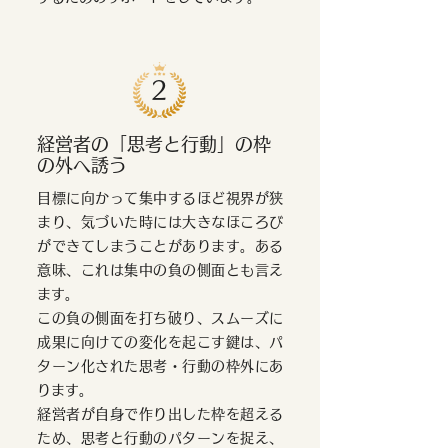
2
経営者の「思考と行動」の枠
の外へ誘う
目標に向かって集中するほど視界が狭
まり、気づいた時には大きなほころび
ができてしまうことがあります。ある
意味、これは集中の負の側面とも言え
ます。
この負の側面を打ち破り、スムーズに
成果に向けての変化を起こす鍵は、パ
ターン化された思考・行動の枠外にあ
ります。
経営者が自身で作り出した枠を超える
ため、思考と行動のパターンを捉え、