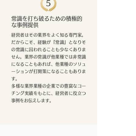
5
常識を打ち破るための積極的
な事例提供
経営者はその業界をよく知る専門家。
だからこそ、経験が『常識』となりそ
の常識に囚われることも少なくありま
せん。業界の常識が他業種では非常識
になることもあれば、他業種のソリュ
ーションが打開策になることもありま
す。
多様な業界業種の企業での豊富なコー
チング実績をもとに、経営者に役立つ
事例をお伝えします。