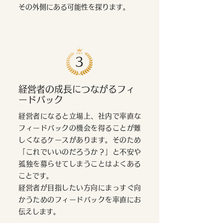
その外側にある可能性を探ります。
3
経営者の成長につながるフィ
ードバック
経営者になると立場上、社内で率直な
フィードバックの機会を得ることが難
しくなるケースがあります。そのため
「これでいいのだろうか？」と不安や
孤独を募らせてしまうことはよくある
ことです。
経営者が目指したい方向にまっすぐ向
かうためのフィードバックを率直にお
伝えします。