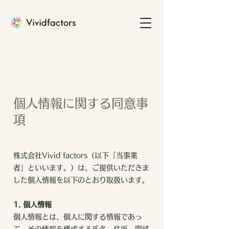
個人情報に関する同意事
項
株式会社Vivid factors（以下「当事業
者」といいます。）は、ご提供いただきま
した個人情報を以下のとおり取扱います。
1. 個人情報
個人情報とは、個人に関する情報であっ