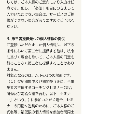
しては、ご本人様のご意向により入力は任
意です。但し、「必須」項目につきまして
入力いただけない場合は、サービスのご提
供ができない場合がありますのでご了承く
ださい。
3. 第三者提供先への個人情報の提供
ご登録いただきました個人情報は、以下の
条件において第三者に提供する他は、法令
に基づく場合を除いて、ご本人様の同意を
得ることなく第三者に提供することはあり
ません。
対象となるのは、以下の3つの場面です。
（１）契約期間中及び期間終了後に、当事
業者の主催するコーチングセミナー(集合
研修及び電話会議を含む。以下「セミナ
ー」という。) に参加いただく場合、セミ
ナーの円滑な運営のために、ご本人様のご
氏名等、最低限の個人情報を参加者間同士