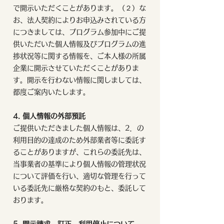
で開示いただくことがあります。（２）な
お、法人契約によりお申込みされている方
につきましては、プログラム参加中にご提
供いただいた個人情報及びプログラムの進
捗状況等に関する情報を、ご本人様の所属
企業に開示させていただくことがありま
す。開示を行わない情報に関しましては、
都度ご案内いたします。
4. 個人情報の外部預託
ご提供いただきました個人情報は、2．の
利用目的の達成のため外部業者等に委託す
ることがありますが、これらの委託先は、
当事業者の基準により個人情報の管理状況
について評価を行い、適切な管理を行って
いる委託先に厳格な契約のもと、委託して
おります。