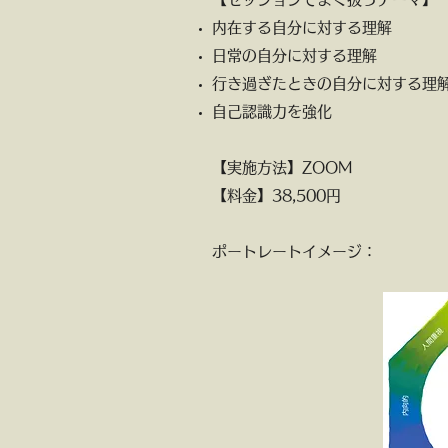
内在する自分に対する理解
日常の自分に対する理解
行き過ぎたときの自分に対する理
自己認識力を強化
【実施方法】ZOOM
【料金】38,500円
ポートレートイメージ：