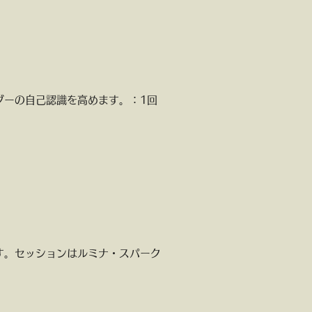
の自己認識を高めます。：​​1回
す。セッションはルミナ・スパーク