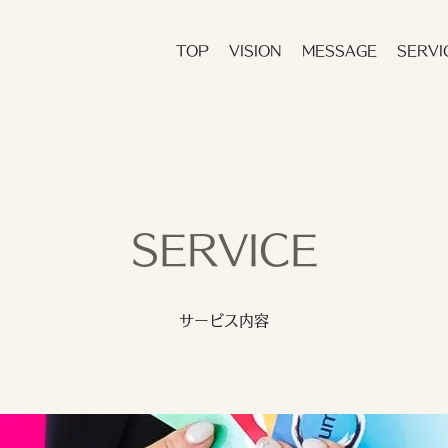
TOP
VISION
MESSAGE
SERVI
SERVICE
サービス内容