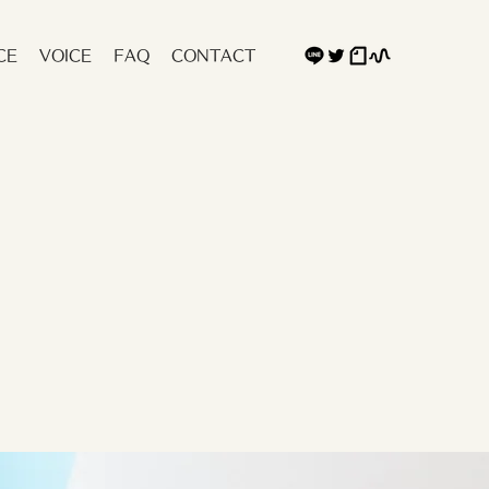
CE
VOICE
FAQ
CONTACT