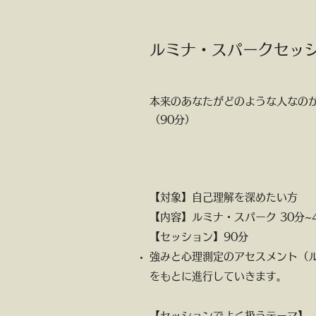
ルミナ・スパークセッ
本来のあなたがどのような人なのか
（90分）
【対象】自己理解を深めたい方
【内容】ルミナ・スパーク 30分~
【セッション】90分
強みと心理測定のアセスメント（
をもとに進行していきます。
【セッションでよく扱うテーマ】