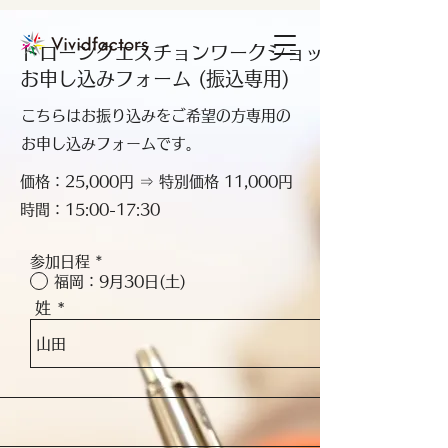
ドローンクエスチョンワークショップ
​お申し込みフォーム (振込専用)
こちらはお振り込みをご希望の方専用の
お申し込みフォームです。
価格：25,000円 ⇒ 特別価格 11,000円
時間：15:00-17:30
参加日程
*
福岡：9月30日(土)
姓